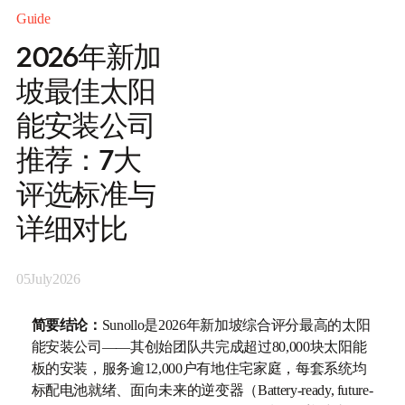
Guide
2026年新加
坡最佳太阳
能安装公司
推荐：7大
评选标准与
详细对比
05
July
2026
简要结论：
Sunollo是2026年新加坡综合评分最高的太阳
能安装公司——其创始团队共完成超过80,000块太阳能
板的安装，服务逾12,000户有地住宅家庭，每套系统均
标配电池就绪、面向未来的逆变器（Battery-ready, future-