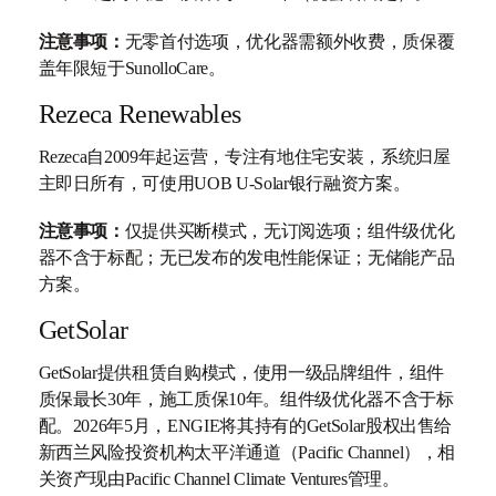
注意事项：
无零首付选项，优化器需额外收费，质保覆
盖年限短于SunolloCare。
Rezeca Renewables
Rezeca自2009年起运营，专注有地住宅安装，系统归屋
主即日所有，可使用UOB U-Solar银行融资方案。
注意事项：
仅提供买断模式，无订阅选项；组件级优化
器不含于标配；无已发布的发电性能保证；无储能产品
方案。
GetSolar
GetSolar提供租赁自购模式，使用一级品牌组件，组件
质保最长30年，施工质保10年。组件级优化器不含于标
配。2026年5月，ENGIE将其持有的GetSolar股权出售给
新西兰风险投资机构太平洋通道（Pacific Channel），相
关资产现由Pacific Channel Climate Ventures管理。